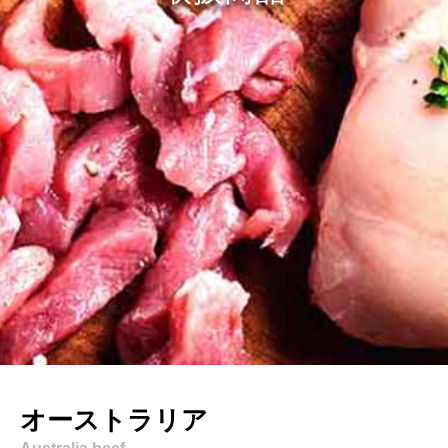
オーストラリア