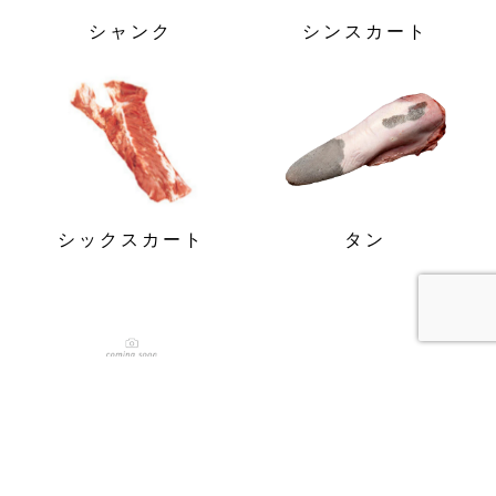
シャンク
シンスカート
シックスカート
タン
トリミング