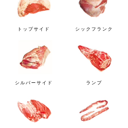
トップサイド
シックフランク
シルバーサイド
ランプ