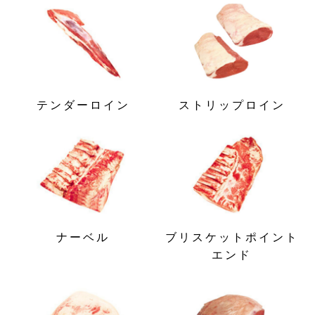
テンダーロイン
ストリップロイン
ナーベル
ブリスケットポイント
エンド