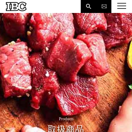

Products
取扱商品