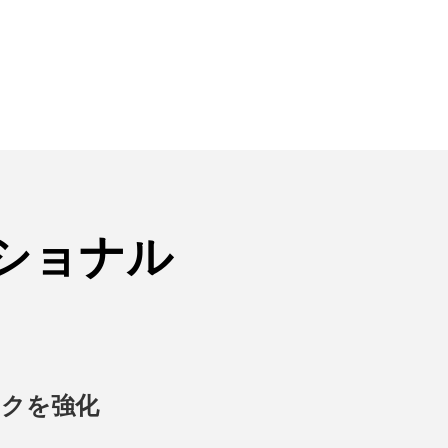
ショナル
ークを強化