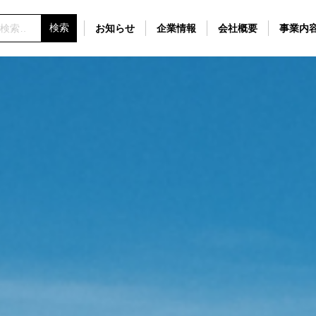
お知らせ
企業情報
会社概要
事業内