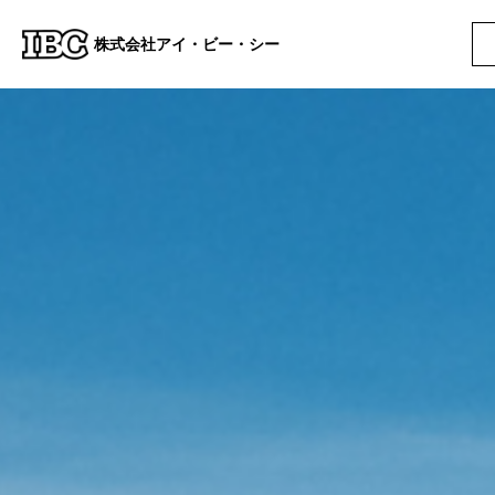
株式会社アイ・ビー・シー