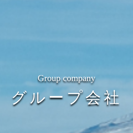
Group company
グループ会社