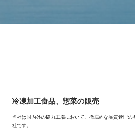
冷凍加工食品、惣菜の販売
当社は国内外の協力工場において、徹底的な品質管理の
社です。