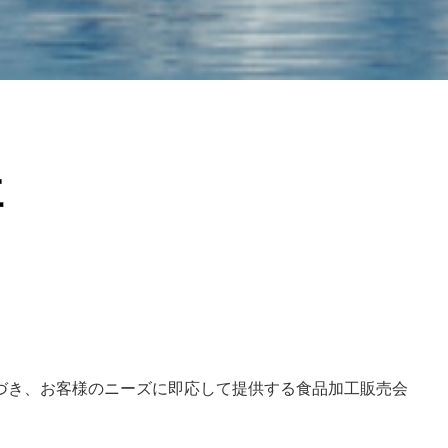
社
づき、お客様のニーズに即応して提供する食品加工販売会