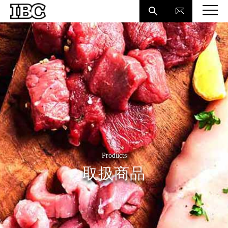

Products
取扱商品