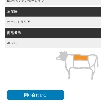
[欧米名：テンダーロイン]
原産国
オーストラリア
商品番号
AU-05
問い合わせる