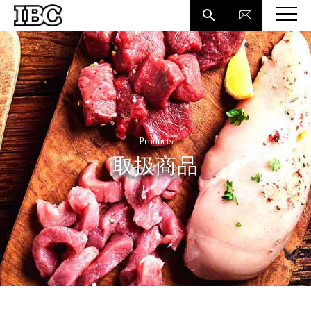

Products
取扱商品