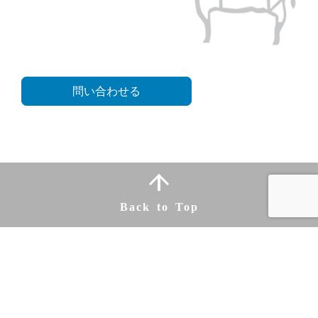
問い合わせる
Back to Top
株式会社アイ・ビー・シー
トップページ
取扱商品