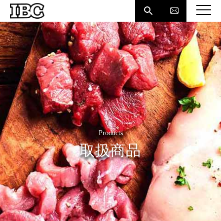

Products
取扱商品