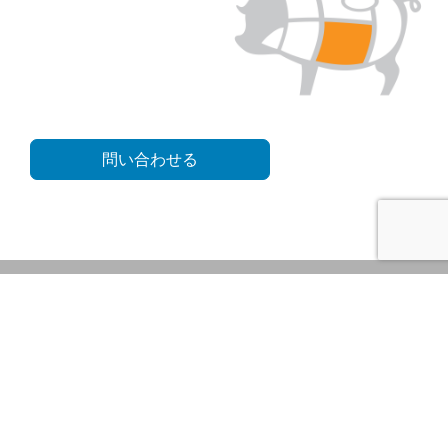
問い合わせる
Back to Top
株式会社アイ・ビー・シー