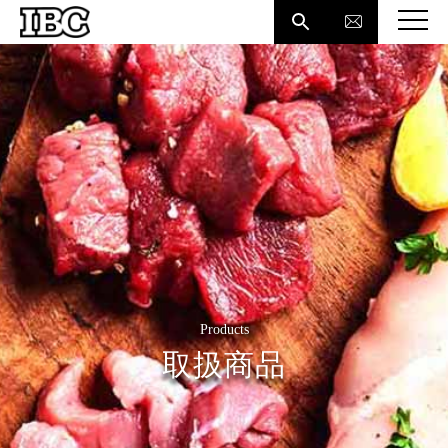

Products
取扱商品