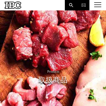

Products
取扱商品