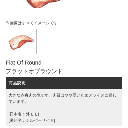
※画像はすべてイメージです
Flat Of Round
フラットオブラウンド
商品説明
大きな赤身肉の塊です。肉質はやや硬いためスライスに適し
ています。
[日本名：外モモ]
[豪州名：シルバーサイド]