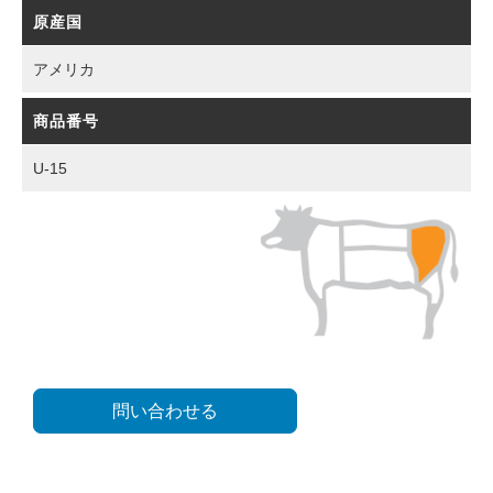
原産国
アメリカ
商品番号
U-15
問い合わせる