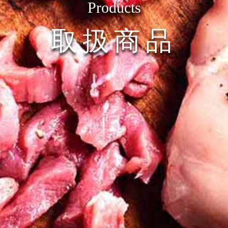
Products
取扱商品