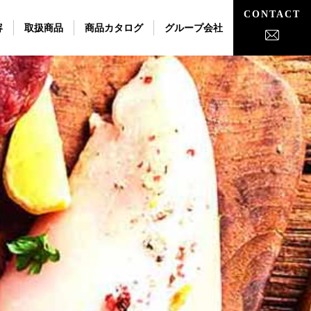
CONTACT
容
取扱商品
商品カタログ
グループ会社
