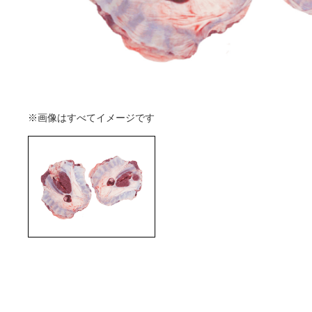
※画像はすべてイメージです