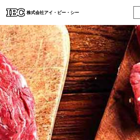
株式会社アイ・ビー・シー