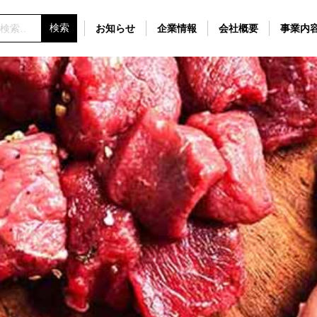
お知らせ
企業情報
会社概要
事業内