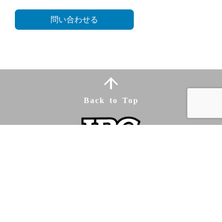
問い合わせる
Back to Top
株式会社アイ・ビー・シー
トップページ
取扱商品
企業情報
お知らせ
会社概要
グループ会社
事業内容
お問い合わせ