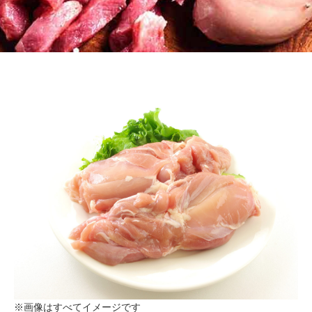
※画像はすべてイメージです