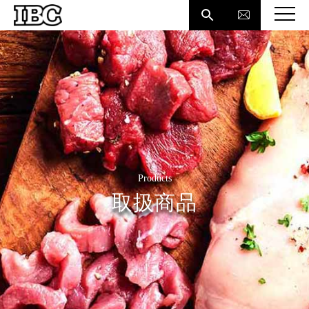

Products
取扱商品