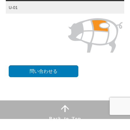
U-01
問い合わせる
Back to Top