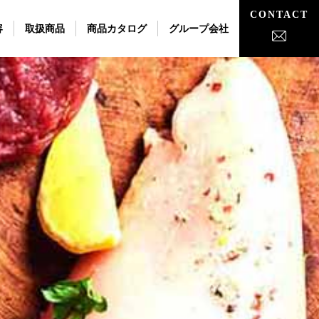
CONTACT
容
取扱商品
商品カタログ
グループ会社
