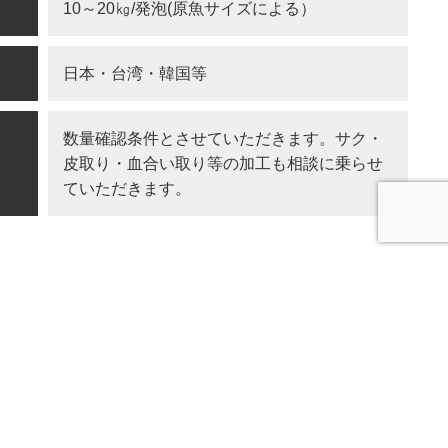
10～20㎏/発泡(原魚サイズによる）
日本・台湾・韓国等
数量確認条件とさせていただきます。サク・
皮取り・血合い取り等の加工も相談に乗らせ
ていただきます。
合わせる