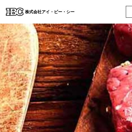
株式会社アイ・ビー・シー