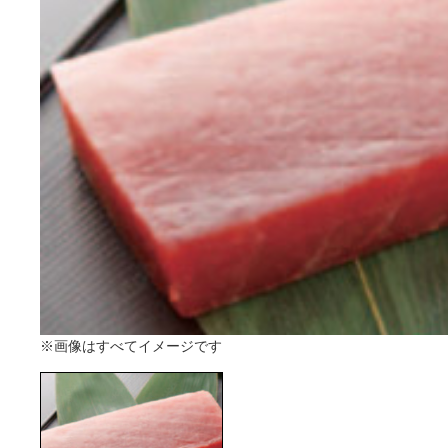
※画像はすべてイメージです