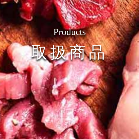
Products
取扱商品