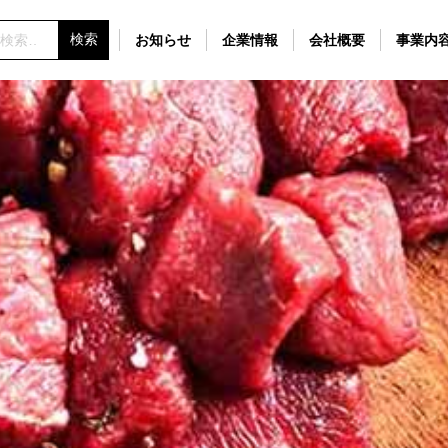
お知らせ
企業情報
会社概要
事業内