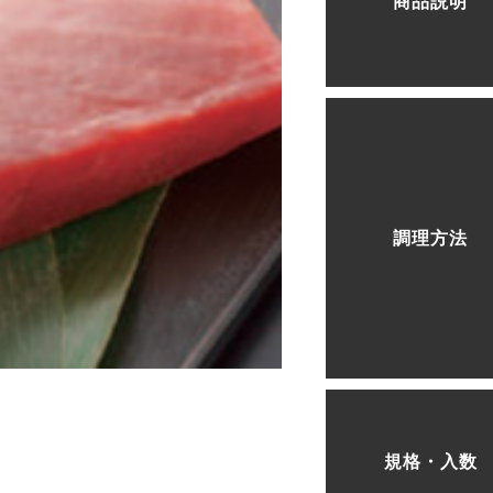
商品説明
調理方法
規格・入数