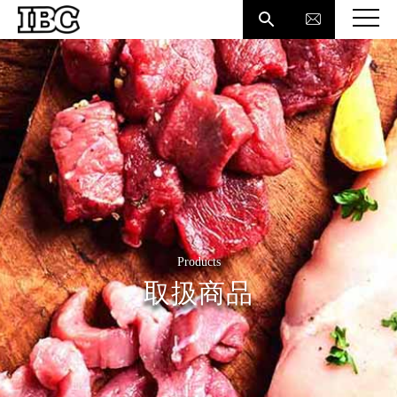

Products
取扱商品