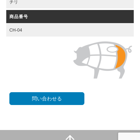
チリ
商品番号
CH-04
問い合わせる