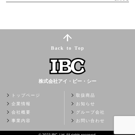
Back to Top
株式会社アイ・ビー・シー
トップページ
取扱商品
企業情報
お知らせ
会社概要
グループ会社
事業内容
お問い合わせ
©︎ 2023.IBC.,Ltd. All rights reserved.